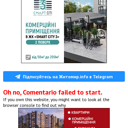
Підписуйтесь на Житомир.info в Telegram
Oh no, Comentario failed to start.
If you own this website, you might want to look at the
browser console to find out why.