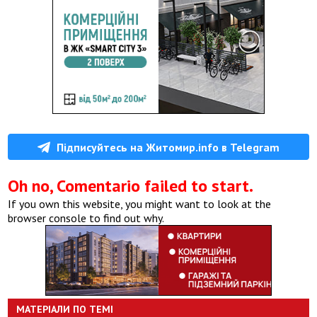
Підписуйтесь на Житомир.info в Telegram
Oh no, Comentario failed to start.
If you own this website, you might want to look at the
browser console to find out why.
МАТЕРІАЛИ ПО ТЕМІ