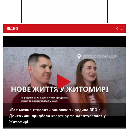
ВІДЕО
«Все можна створити заново»: як родина ВПО з
Донеччини придбала квартиру та адаптувалася у
Житомирі