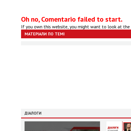
Oh no, Comentario failed to start.
If you own this website, you might want to look at the
МАТЕРІАЛИ ПО ТЕМІ
ДІАЛОГИ