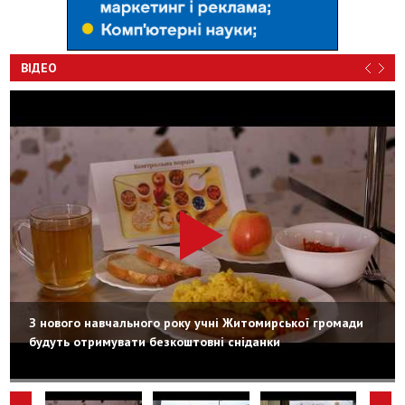
ВІДЕО
З нового навчального року учні Житомирської громади
будуть отримувати безкоштовні сніданки