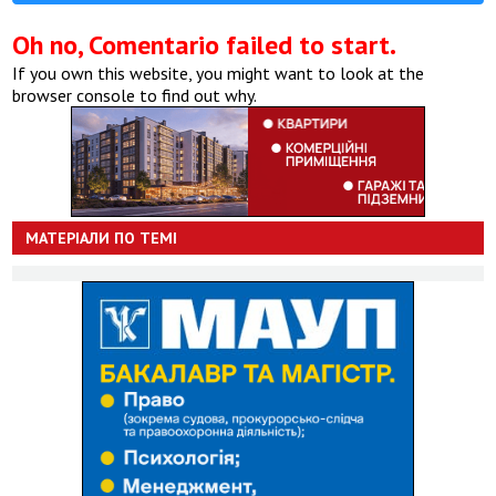
Oh no, Comentario failed to start.
If you own this website, you might want to look at the
browser console to find out why.
МАТЕРІАЛИ ПО ТЕМІ