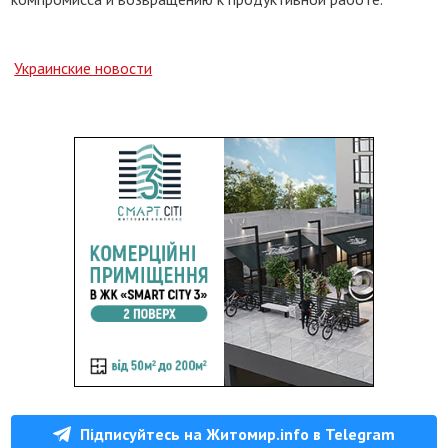
Украинские новости
Підписуйтесь на Житомир.info в Telegram