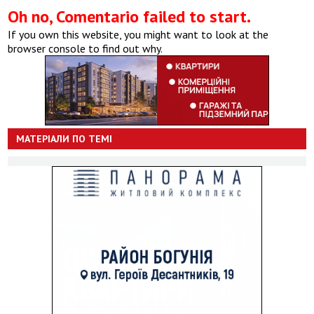
Oh no, Comentario failed to start.
If you own this website, you might want to look at the
browser console to find out why.
МАТЕРІАЛИ ПО ТЕМІ