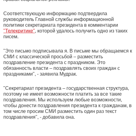
Соответствующую информацию подтвердила
руководитель Главной службы информационной
политики секретариата президента в комментарии
"Телекритике"
, которой удалось получить одно из таких
писем.
"Это письмо подписывала я. В письме мы обращаемся к
СМИ с классической просьбой – разместить
поздравление президента с праздником. Это
обязанность власти – поздравлять своих граждан с
праздниками", - заявила Мудрак.
"Секретариат президента – государственная структура,
поэтому не имеет возможности платить за все такие
поздравления. Мы используем любые возможности,
чтобы донести поздравления президента к гражданам, в
том числе просим СМИ разместить один раз текст
поздравления", - добавила она.