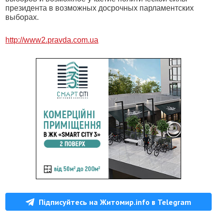
президента в возможных досрочных парламентских
выборах.
http://www2.pravda.com.ua
Підписуйтесь на Житомир.info в Telegram