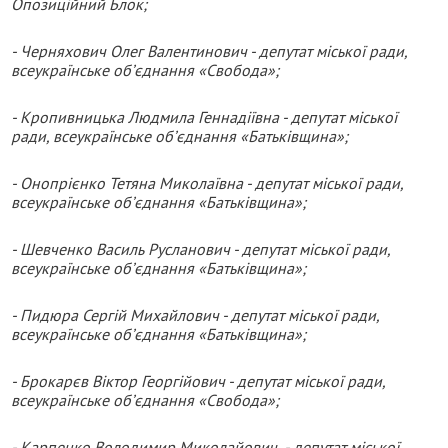
Опозиційний Блок;
- Черняхович Олег Валентинович - депутат міської ради,
всеукраїнське об’єднання «Свобода»;
- Кропивницька Людмила Геннадіївна - депутат міської
ради, всеукраїнське об’єднання «Батьківщина»;
- Онопрієнко Тетяна Миколаївна - депутат міської ради,
всеукраїнське об’єднання «Батьківщина»;
- Шевченко Василь Русланович - депутат міської ради,
всеукраїнське об’єднання «Батьківщина»;
- Пидюра Сергій Михайлович - депутат міської ради,
всеукраїнське об’єднання «Батьківщина»;
- Брокарєв Віктор Георгійович - депутат міської ради,
всеукраїнське об’єднання «Свобода»;
- Карпенко Володимир Миколайович - депутат міської