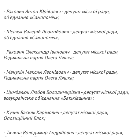
- Ракович Антон Юрійович - депутат міської ради,
об’єднання «Самопоміч»;
- Шевчук Валерій Леонтійович - депутат міської ради,
об’єднання «Самопоміч»;
- Ракович Олександр Іванович - депутат міської ради,
Радикальна партія Олега Ляшка;
- Манухін Максим Леонідович - депутат міської ради,
Радикальна партія Олега Ляшка;
- Цимбалюк Любов Володимирівна - депутат міської ради,
всеукраїнське об’єднання «Батьківщина»;
- Кучик Василь Карімович - депутат міської ради,
Опозиційний Блок;
- Тичина Володимир Андрійович - депутат міської ради,