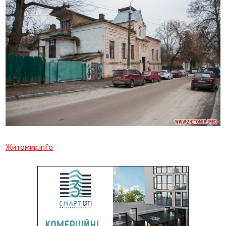
Житомир.info