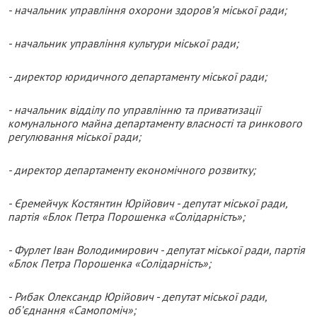
- начальник управління охорони здоров’я міської ради;
- начальник управління культури міської ради;
- директор юридичного департаменту міської ради;
- начальник відділу по управлінню та приватизації
комунального майна департаменту власності та ринкового
регулювання міської ради;
- директор департаменту економічного розвитку;
- Єремейчук Костянтин Юрійович - депутат міської ради,
партія «Блок Петра Порошенка «Солідарність»;
- Фурлет Іван Володимирович - депутат міської ради, партія
«Блок Петра Порошенка «Солідарність»;
- Рибак Олександр Юрійович - депутат міської ради,
об’єднання «Самопоміч»;