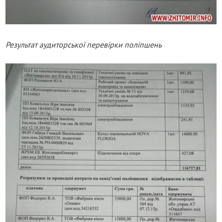
Результат аудиторської перевірки поліпшень