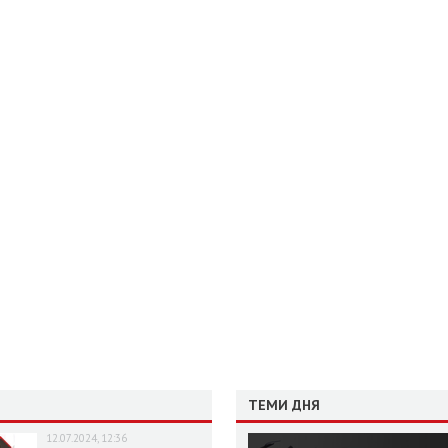
ТЕМИ ДНЯ
12.07.2024, 12:36