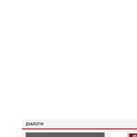
ДІАЛОГИ