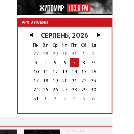
АРХІВ НОВИН
СЕРПЕНЬ, 2026
◀
▶
Пн
Вт
Ср
Чт
Пт
Сб
Нд
27
28
29
30
31
1
2
3
4
5
6
7
8
9
10
11
12
13
14
15
16
17
18
19
20
21
22
23
24
25
26
27
28
29
30
31
1
2
3
4
5
6
13.05.2022, 13:25