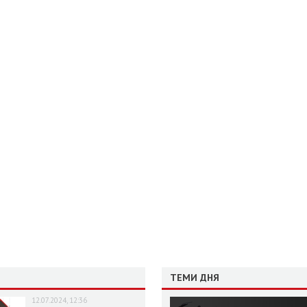
ТЕМИ ДНЯ
12.07.2024, 12:36