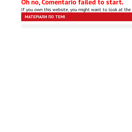
Oh no, Comentario failed to start.
If you own this website, you might want to look at the
МАТЕРІАЛИ ПО ТЕМІ