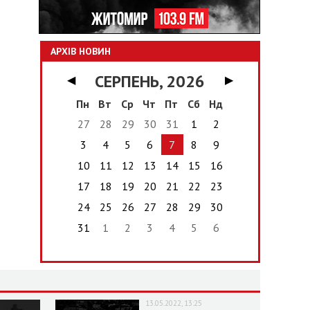
АРХІВ НОВИН
СЕРПЕНЬ, 2026
◀
▶
Пн
Вт
Ср
Чт
Пт
Сб
Нд
27
28
29
30
31
1
2
3
4
5
6
7
8
9
10
11
12
13
14
15
16
17
18
19
20
21
22
23
24
25
26
27
28
29
30
31
1
2
3
4
5
6
13.05.2022, 13:25