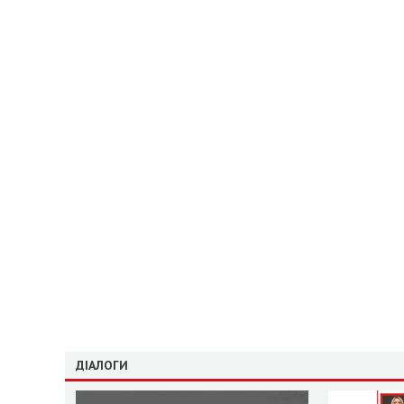
ДІАЛОГИ