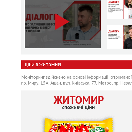
ЦІНИ В ЖИТОМИРІ
Моніторинг здійснено на основі інформації, отриманої
пр. Миру, 15А, Ашан, вул. Київська, 77, Метро, пр. Неза