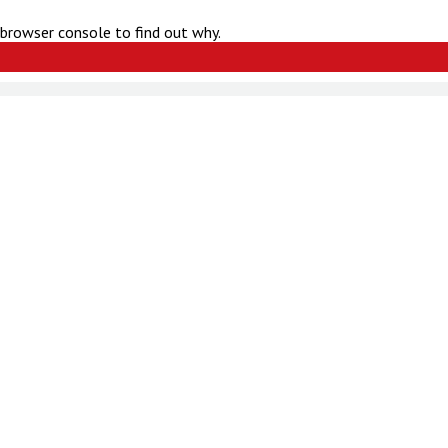
 browser console to find out why.