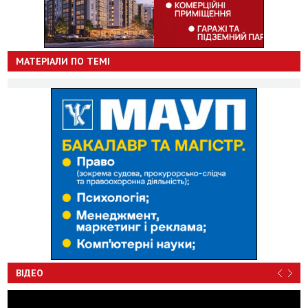
МАТЕРІАЛИ ПО ТЕМІ
ВІДЕО