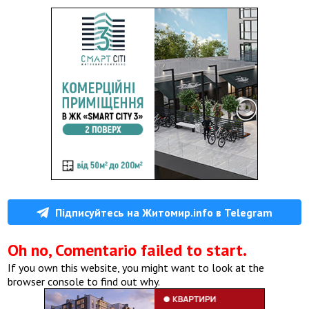
Підписуйтесь на Житомир.info в Telegram
Oh no, Comentario failed to start.
If you own this website, you might want to look at the
browser console to find out why.