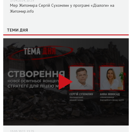
17.04.2024, 10:29
Мер Житомира Сергій Сухомлин у програмі «Діалоги» на
Житомир.info
ТЕМИ ДНЯ
13.05.2022, 13:25