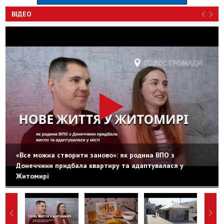
ВІДЕО
«Все можна створити заново»: як родина ВПО з
Донеччини придбала квартиру та адаптувалася у
Житомирі