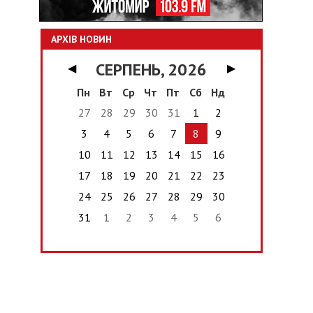
АРХІВ НОВИН
СЕРПЕНЬ, 2026
◀
▶
Пн
Вт
Ср
Чт
Пт
Сб
Нд
27
28
29
30
31
1
2
3
4
5
6
7
8
9
10
11
12
13
14
15
16
17
18
19
20
21
22
23
24
25
26
27
28
29
30
31
1
2
3
4
5
6