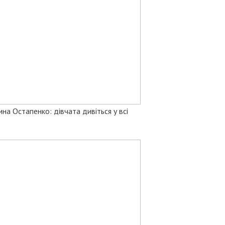
а Остапенко: дівчата дивіться у всі