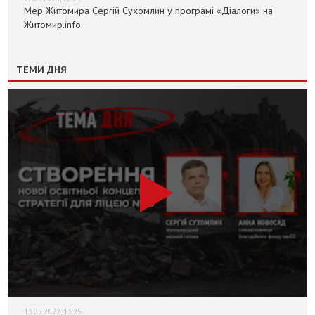
Мер Житомира Сергій Сухомлин у програмі «Діалоги» на
Житомир.info
ТЕМИ ДНЯ
13.05.2022, 13:25