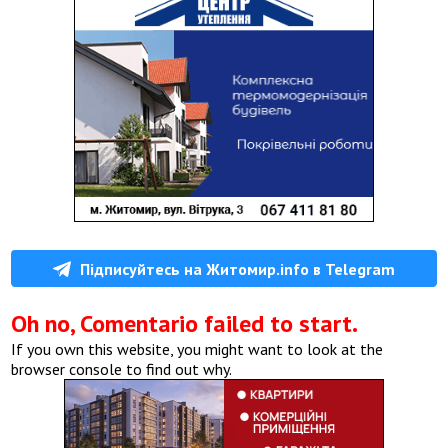
Підписуйтесь на Житомир.info в Telegram
Oh no, Comentario failed to start.
If you own this website, you might want to look at the
browser console to find out why.