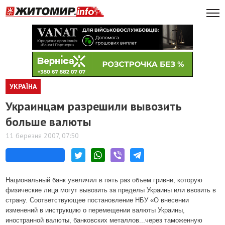
УКРАЇНА
Украинцам разрешили вывозить
больше валюты
11 березня 2007, 07:50
Национальный банк увеличил в пять раз объем гривни, которую
физические лица могут вывозить за пределы Украины или ввозить в
страну. Соответствующее постановление НБУ «О внесении
изменений в инструкцию о перемещении валюты Украины,
иностранной валюты, банковских металлов...через таможенную