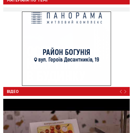
ВІДЕО