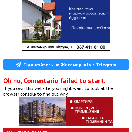
Підписуйтесь на Житомир.info в Telegram
Oh no, Comentario failed to start.
If you own this website, you might want to look at the
browser console to find out why.
МАТЕРІАЛИ ПО ТЕМІ