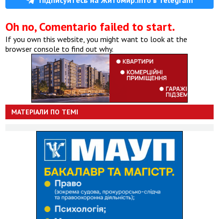
Oh no, Comentario failed to start.
If you own this website, you might want to look at the
browser console to find out why.
МАТЕРІАЛИ ПО ТЕМІ