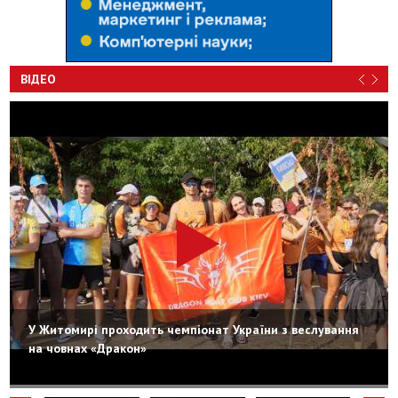
ВІДЕО
У Житомирі проходить чемпіонат України з веслування
на човнах «Дракон»