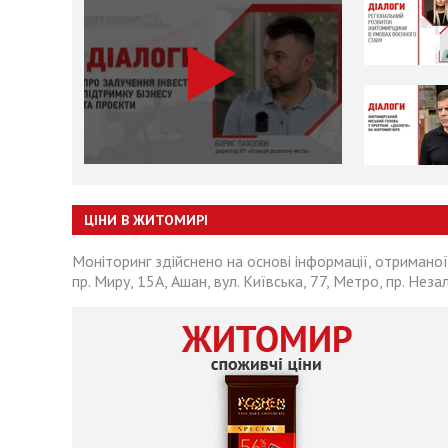
ЦІНИ В ЖИТОМИРІ
Моніторинг здійснено на основі інформації, отриманої
пр. Миру, 15А, Ашан, вул. Київська, 77, Метро, пр. Неза