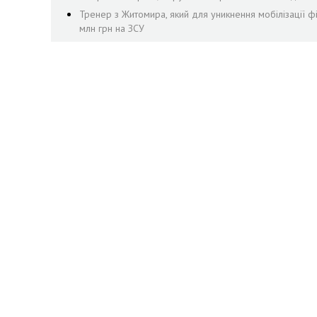
Тренер з Житомира, який для уникнення мобілізації ф
млн грн на ЗСУ