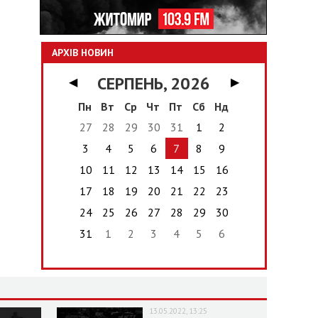
АРХІВ НОВИН
СЕРПЕНЬ, 2026
◀
▶
Пн
Вт
Ср
Чт
Пт
Сб
Нд
27
28
29
30
31
1
2
3
4
5
6
7
8
9
10
11
12
13
14
15
16
17
18
19
20
21
22
23
24
25
26
27
28
29
30
31
1
2
3
4
5
6
13.05.2022, 13:25