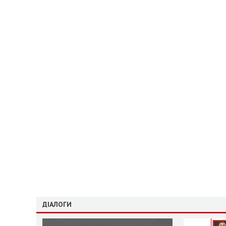
ДІАЛОГИ