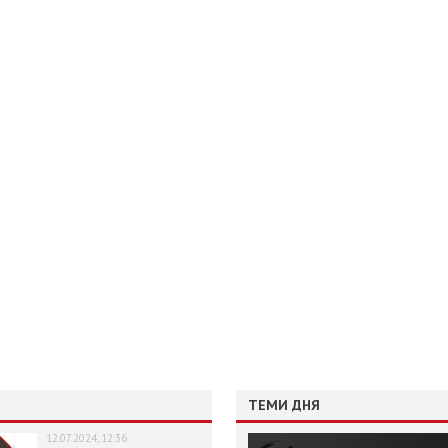
ТЕМИ ДНЯ
12.07.2024, 12:36