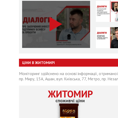
ЦІНИ В ЖИТОМИРІ
Моніторинг здійснено на основі інформації, отриманої
пр. Миру, 15А, Ашан, вул. Київська, 77, Метро, пр. Неза