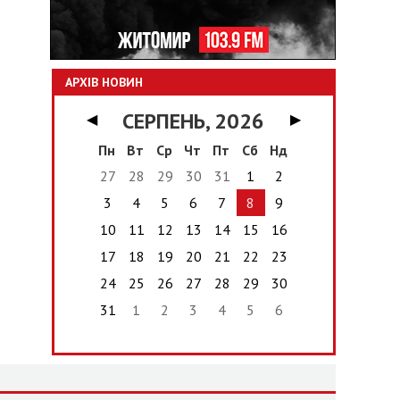
АРХІВ НОВИН
СЕРПЕНЬ, 2026
◀
▶
Пн
Вт
Ср
Чт
Пт
Сб
Нд
27
28
29
30
31
1
2
3
4
5
6
7
8
9
10
11
12
13
14
15
16
17
18
19
20
21
22
23
24
25
26
27
28
29
30
31
1
2
3
4
5
6