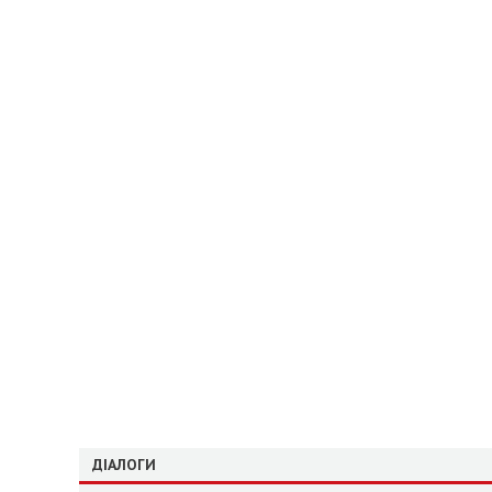
ДІАЛОГИ