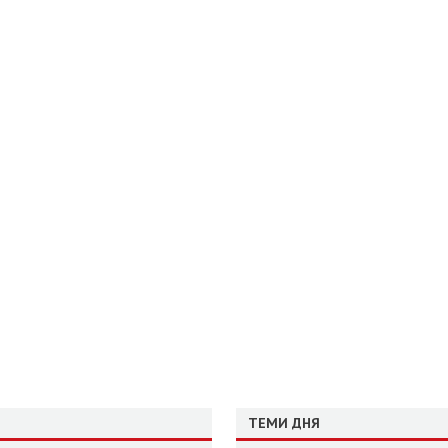
ТЕМИ ДНЯ