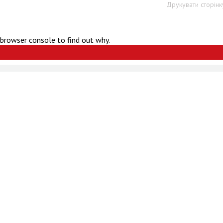
Друкувати сторінк
 browser console to find out why.