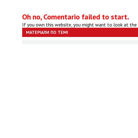
Oh no, Comentario failed to start.
If you own this website, you might want to look at the
МАТЕРІАЛИ ПО ТЕМІ