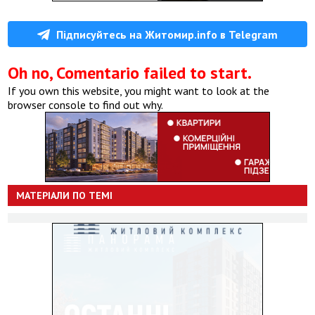
Підписуйтесь на Житомир.info в Telegram
Oh no, Comentario failed to start.
If you own this website, you might want to look at the
browser console to find out why.
МАТЕРІАЛИ ПО ТЕМІ