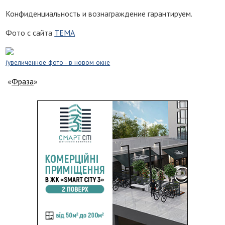
Конфиденциальность и вознаграждение гарантируем.
Фото с сайта
ТЕМА
(увеличенное фото - в новом окне
«
Фраза
»