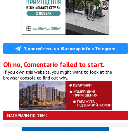
Підписуйтесь на Житомир.info в Telegram
Oh no, Comentario failed to start.
If you own this website, you might want to look at the
browser console to find out why.
МАТЕРІАЛИ ПО ТЕМІ