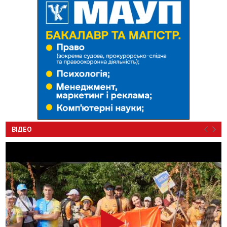
ВІДЕО