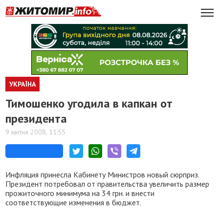
УКРАЇНА
Тимошенко угодила в капкан от
президента
9 квітня 2008, 11:55
Инфляция принесла Кабинету Министров новый сюрприз.
Президент потребовал от правительства увеличить размер
прожиточного минимума на 34 грн. и внести
соответствующие изменения в бюджет.