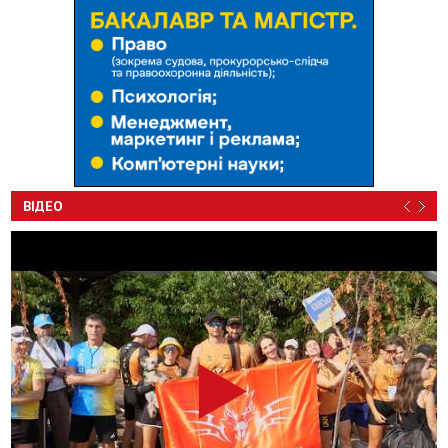
ВІДЕО