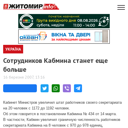
УКРАЇНА
Сотрудников Кабмина станет еще
больше
16 березня 2007, 13:16
Кабинет Министров увеличил штат работников своего секретариата
на 20 человек с 1172 до 1192 человек.
Об этом говорится в постановлении Кабмина № 434 от 14 марта.
В частности, Кабмин увеличил граничную численность работников
секретариата Кабмина на 8 человек с 970 до 978 единиц,