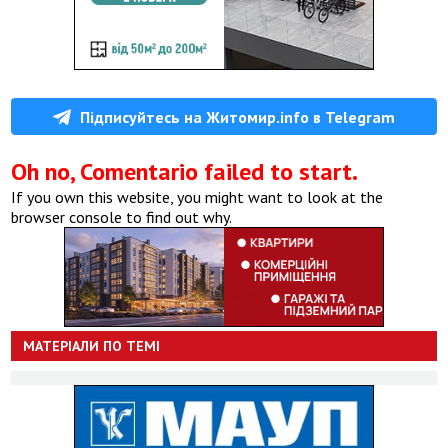
Підписуйтесь на Житомир.info в Telegram
Oh no, Comentario failed to start.
If you own this website, you might want to look at the
browser console to find out why.
МАТЕРІАЛИ ПО ТЕМІ