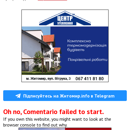
Підписуйтесь на Житомир.info в Telegram
Oh no, Comentario failed to start.
If you own this website, you might want to look at the
browser console to find out why.