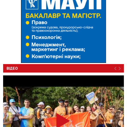
ВІДЕО