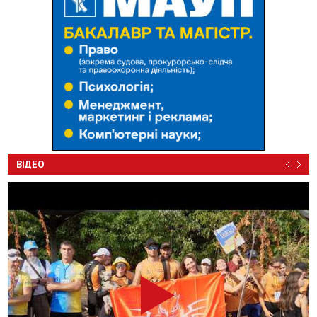
ВІДЕО