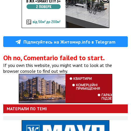
Підписуйтесь на Житомир.info в Telegram
Oh no, Comentario failed to start.
If you own this website, you might want to look at the
browser console to find out why.
МАТЕРІАЛИ ПО ТЕМІ