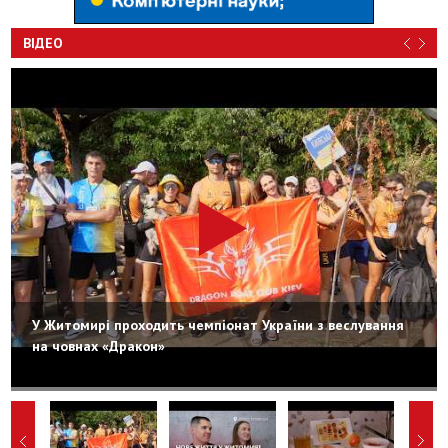
ВІДЕО
У Житомирі проходить чемпіонат України з веслування
на човнах «Дракон»