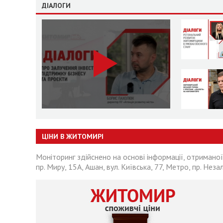
ДІАЛОГИ
ЦІНИ В ЖИТОМИРІ
Моніторинг здійснено на основі інформації, отриманої
пр. Миру, 15А, Ашан, вул. Київська, 77, Метро, пр. Неза