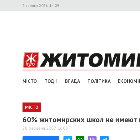
9 серпня 2026, 14:09
МІСТО
ПОДІЇ
ВЛАДА
ПОЛІТИКА
ЕКОНОМІ
МІСТО
60% житомирских школ не имеют 
20 березня 2007, 16:03