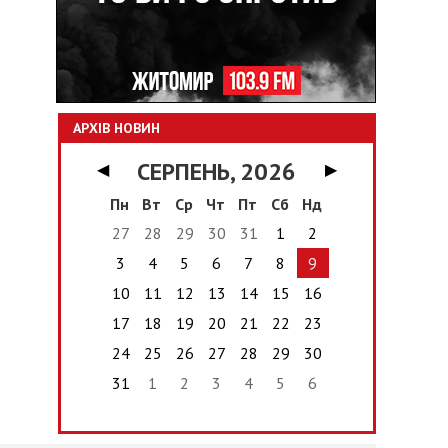
АРХІВ НОВИН
СЕРПЕНЬ, 2026
◀
▶
Пн
Вт
Ср
Чт
Пт
Сб
Нд
27
28
29
30
31
1
2
3
4
5
6
7
8
9
10
11
12
13
14
15
16
17
18
19
20
21
22
23
24
25
26
27
28
29
30
31
1
2
3
4
5
6