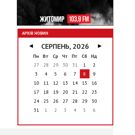
АРХІВ НОВИН
СЕРПЕНЬ, 2026
◀
▶
Пн
Вт
Ср
Чт
Пт
Сб
Нд
27
28
29
30
31
1
2
3
4
5
6
7
8
9
10
11
12
13
14
15
16
17
18
19
20
21
22
23
24
25
26
27
28
29
30
31
1
2
3
4
5
6