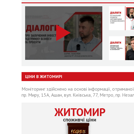
ЦІНИ В ЖИТОМИРІ
Моніторинг здійснено на основі інформації, отриманої
пр. Миру, 15А, Ашан, вул. Київська, 77, Метро, пр. Неза