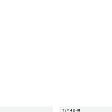
ТЕМИ ДНЯ