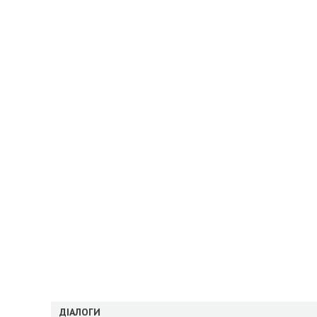
ДІАЛОГИ