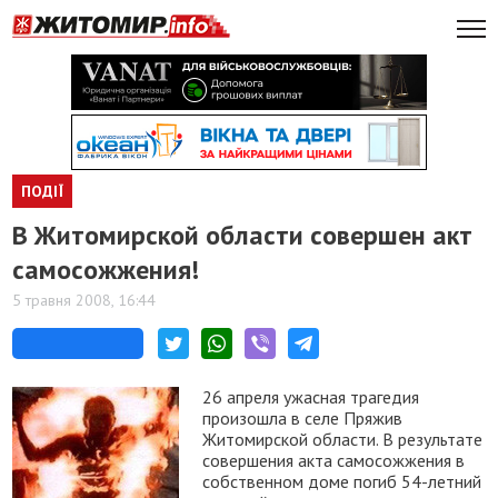
ПОДІЇ
В Житомирской области совершен акт
самосожжения!
5 травня 2008, 16:44
26 апреля ужасная трагедия
произошла в селе Пряжив
Житомирской области. В результате
совершения акта самосожжения в
собственном доме погиб 54-летний