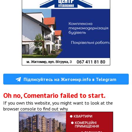
Підписуйтесь на Житомир.info в Telegram
Oh no, Comentario failed to start.
If you own this website, you might want to look at the
browser console to find out why.