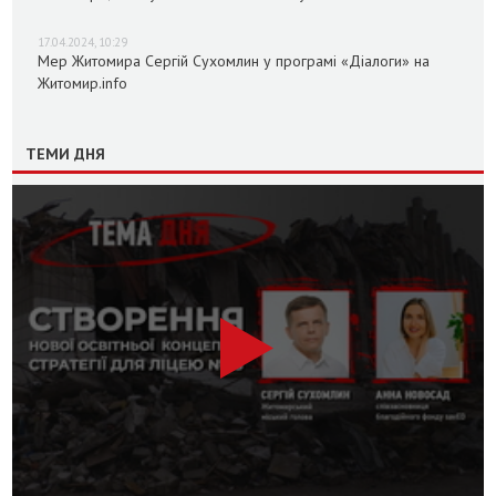
17.04.2024, 10:29
Мер Житомира Сергій Сухомлин у програмі «Діалоги» на
Житомир.info
ТЕМИ ДНЯ