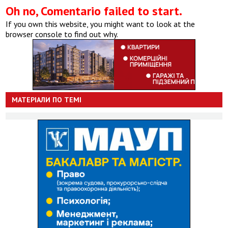
Oh no, Comentario failed to start.
If you own this website, you might want to look at the
browser console to find out why.
МАТЕРІАЛИ ПО ТЕМІ