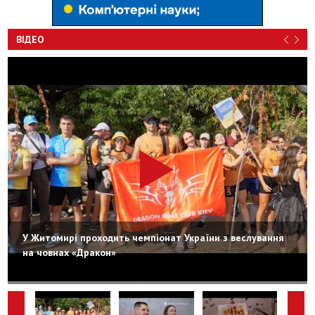
ВІДЕО
У Житомирі проходить чемпіонат України з веслування
на човнах «Дракон»