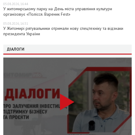
05.08.2026, 16:44
У житомирському парку на День міста управління культури
організовує «Полісся. Вареник Fest»
05.08.2026, 16:31
У Житомирі рятувальники отримали нову спецтехніку та відзнаки
президента України
ДІАЛОГИ