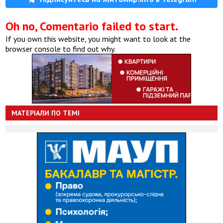
Oh no, Comentario failed to start.
If you own this website, you might want to look at the
browser console to find out why.
МАТЕРІАЛИ ПО ТЕМІ