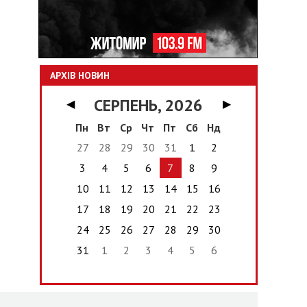
АРХІВ НОВИН
СЕРПЕНЬ, 2026
◀
▶
Пн
Вт
Ср
Чт
Пт
Сб
Нд
27
28
29
30
31
1
2
3
4
5
6
7
8
9
10
11
12
13
14
15
16
17
18
19
20
21
22
23
24
25
26
27
28
29
30
31
1
2
3
4
5
6