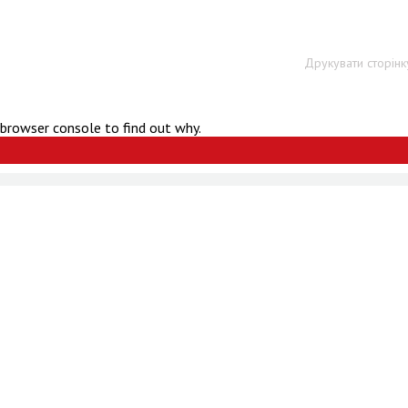
Друкувати сторінк
 browser console to find out why.