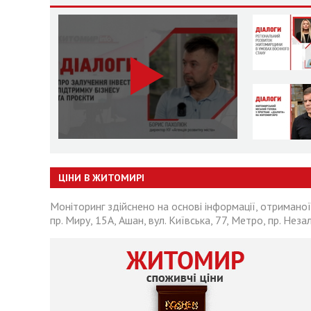
ЦІНИ В ЖИТОМИРІ
Моніторинг здійснено на основі інформації, отриманої
пр. Миру, 15А, Ашан, вул. Київська, 77, Метро, пр. Неза