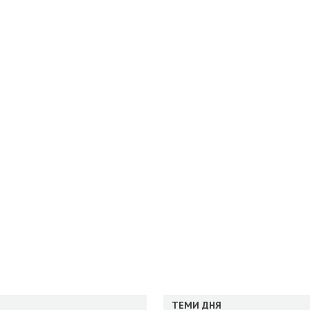
ТЕМИ ДНЯ