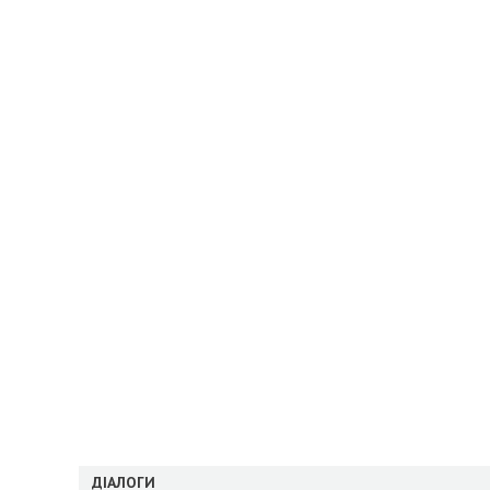
ДІАЛОГИ