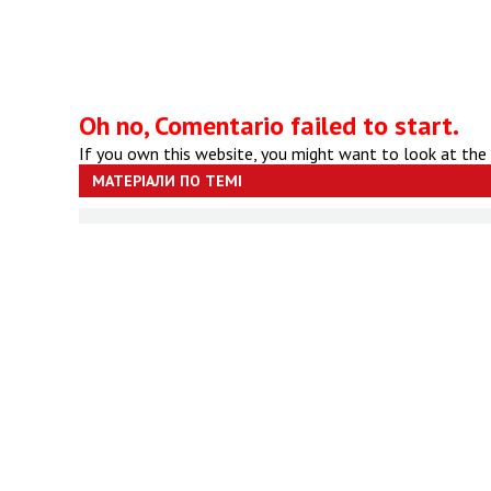
Oh no, Comentario failed to start.
If you own this website, you might want to look at the
МАТЕРІАЛИ ПО ТЕМІ