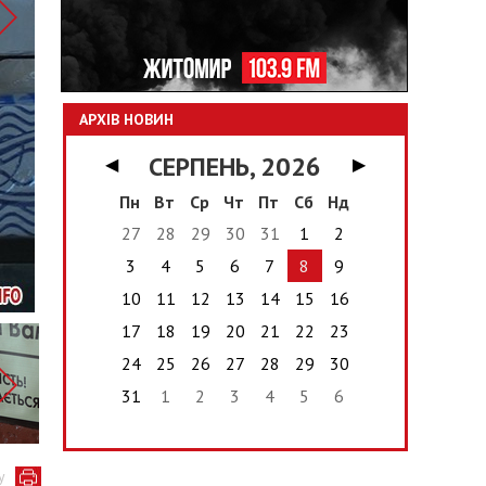
АРХІВ НОВИН
СЕРПЕНЬ, 2026
◀
▶
Пн
Вт
Ср
Чт
Пт
Сб
Нд
27
28
29
30
31
1
2
3
4
5
6
7
8
9
10
11
12
13
14
15
16
17
18
19
20
21
22
23
24
25
26
27
28
29
30
31
1
2
3
4
5
6
у