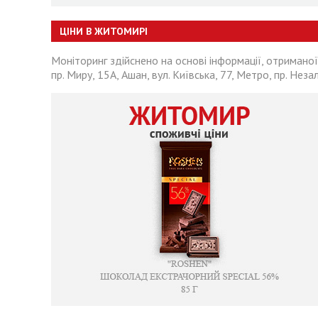
ЦІНИ В ЖИТОМИРІ
Моніторинг здійснено на основі інформації, отриманої
пр. Миру, 15А, Ашан, вул. Київська, 77, Метро, пр. Неза