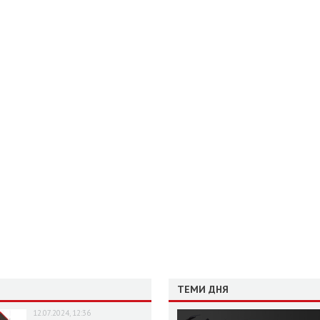
ТЕМИ ДНЯ
12.07.2024, 12:36