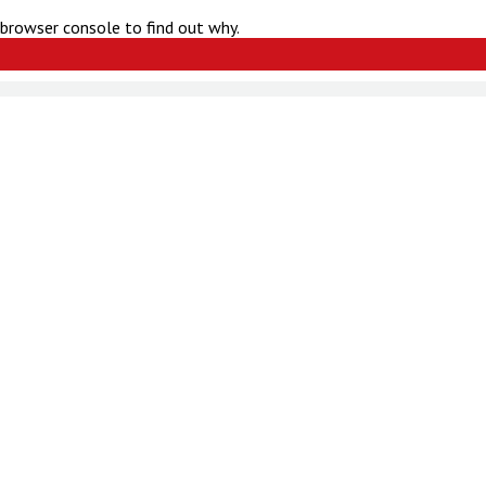
 browser console to find out why.