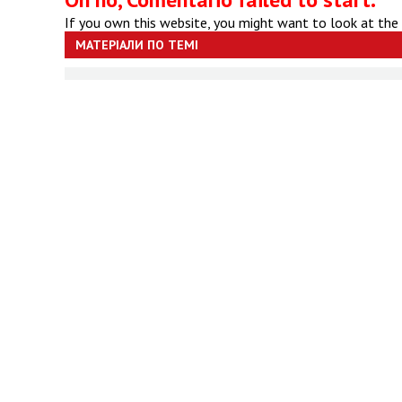
If you own this website, you might want to look at the
МАТЕРІАЛИ ПО ТЕМІ