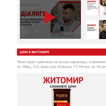
ЦІНИ В ЖИТОМИРІ
Моніторинг здійснено на основі інформації, отриманої
пр. Миру, 15А, Ашан, вул. Київська, 77, Метро, пр. Неза