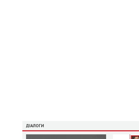
ДІАЛОГИ