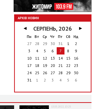
АРХІВ НОВИН
СЕРПЕНЬ, 2026
◀
▶
Пн
Вт
Ср
Чт
Пт
Сб
Нд
27
28
29
30
31
1
2
3
4
5
6
7
8
9
10
11
12
13
14
15
16
17
18
19
20
21
22
23
24
25
26
27
28
29
30
31
1
2
3
4
5
6
13.05.2022, 13:25