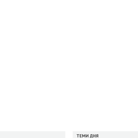
ТЕМИ ДНЯ