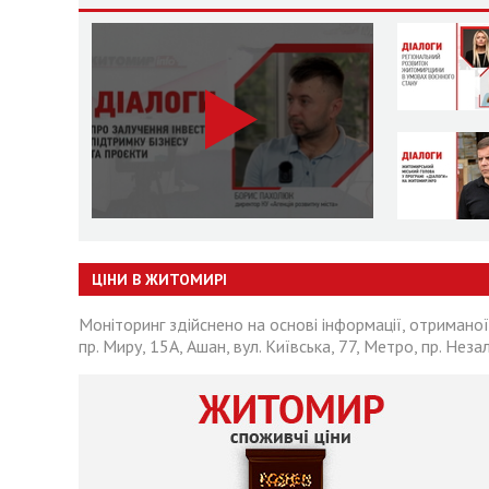
ЦІНИ В ЖИТОМИРІ
Моніторинг здійснено на основі інформації, отриманої
пр. Миру, 15А, Ашан, вул. Київська, 77, Метро, пр. Неза