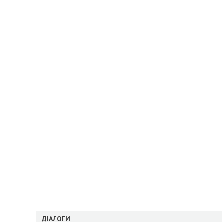
ДІАЛОГИ