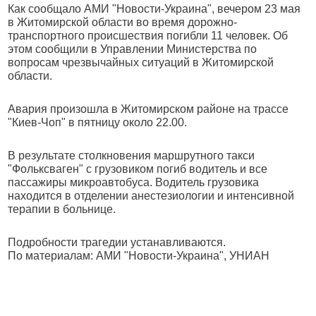
Как сообщало АМИ "Новости-Украина", вечером 23 мая
в Житомирской области во время дорожно-
транспортного происшествия погибли 11 человек. Об
этом сообщили в Управлении Министерства по
вопросам чрезвычайных ситуаций в Житомирской
области.
Авария произошла в Житомирском районе на трассе
"Киев-Чоп" в пятницу около 22.00.
В результате столкновения маршрутного такси
"Фольксваген" с грузовиком погиб водитель и все
пассажиры микроавтобуса. Водитель грузовика
находится в отделении анестезиологии и интенсивной
терапии в больнице.
Подробности трагедии устанавливаются.
По материалам: АМИ "Новости-Украина", УНИАН