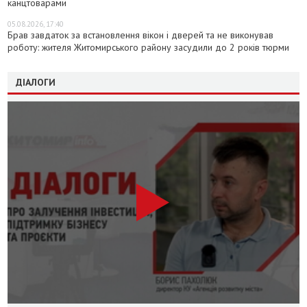
канцтоварами
05.08.2026, 17:40
Брав завдаток за встановлення вікон і дверей та не виконував
роботу: жителя Житомирського району засудили до 2 років тюрми
ДІАЛОГИ