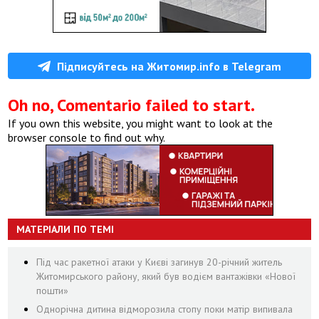
Підписуйтесь на Житомир.info в Telegram
Oh no, Comentario failed to start.
If you own this website, you might want to look at the
browser console to find out why.
МАТЕРІАЛИ ПО ТЕМІ
Під час ракетної атаки у Києві загинув 20-річний житель
Житомирського району, який був водієм вантажівки «Нової
пошти»
Однорічна дитина відморозила стопу поки матір випивала