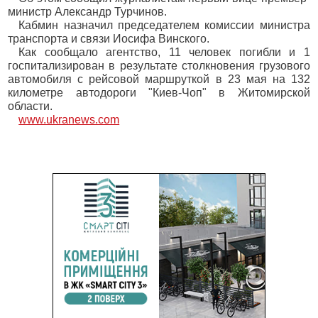
министр Александр Турчинов.
Кабмин назначил председателем комиссии министра
транспорта и связи Иосифа Винского.
Как сообщало агентство, 11 человек погибли и 1
госпитализирован в результате столкновения грузового
автомобиля с рейсовой маршруткой в 23 мая на 132
километре автодороги "Киев-Чоп" в Житомирской
области.
www.ukranews.com