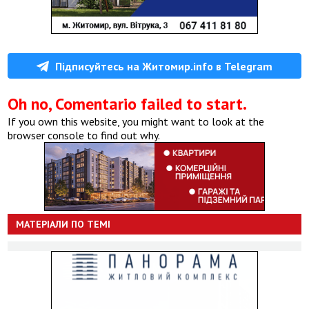
Підписуйтесь на Житомир.info в Telegram
Oh no, Comentario failed to start.
If you own this website, you might want to look at the
browser console to find out why.
МАТЕРІАЛИ ПО ТЕМІ