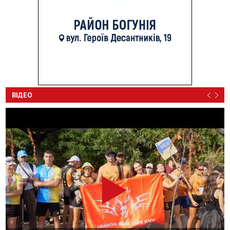
ВІДЕО