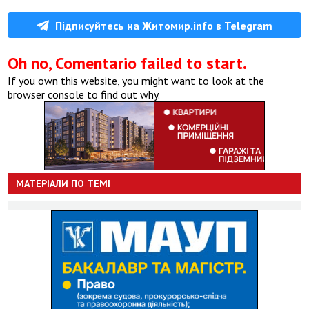
Підписуйтесь на Житомир.info в Telegram
Oh no, Comentario failed to start.
If you own this website, you might want to look at the
browser console to find out why.
МАТЕРІАЛИ ПО ТЕМІ