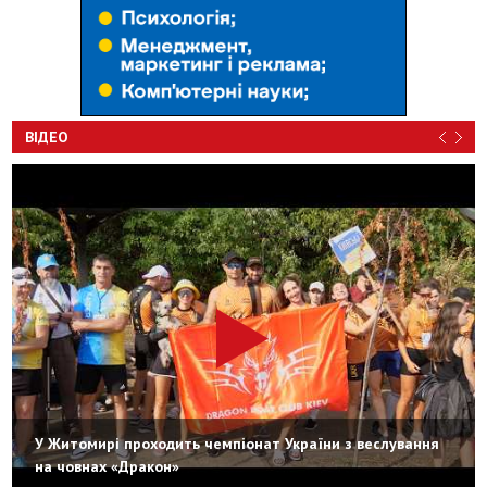
ВІДЕО
У Житомирі проходить чемпіонат України з веслування
на човнах «Дракон»