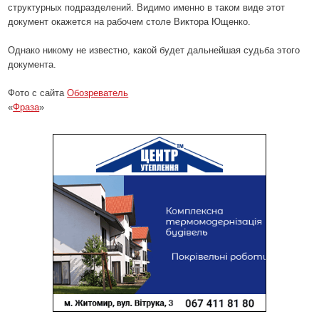
структурных подразделений. Видимо именно в таком виде этот
документ окажется на рабочем столе Виктора Ющенко.
Однако никому не известно, какой будет дальнейшая судьба этого
документа.
Фото с сайта
Обозреватель
«
Фраза
»