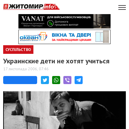
СУСПІЛЬСТВО
Украинские дети не хотят учиться
17 листопада 2006, 07:46