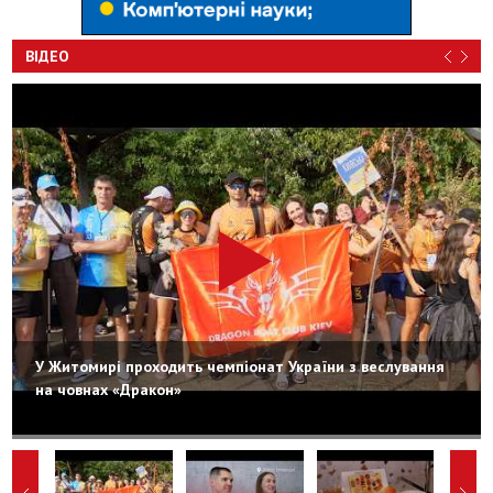
ВІДЕО
У Житомирі проходить чемпіонат України з веслування
на човнах «Дракон»