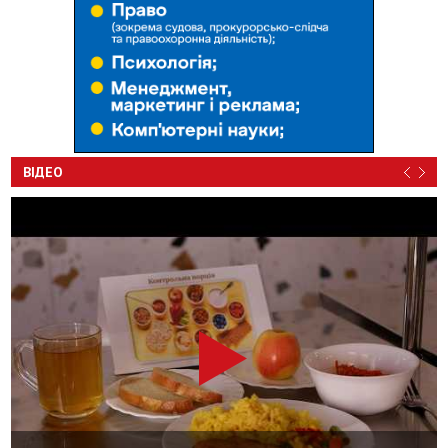
ВІДЕО