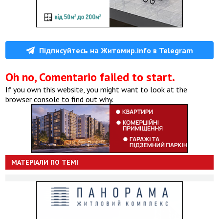
Підписуйтесь на Житомир.info в Telegram
Oh no, Comentario failed to start.
If you own this website, you might want to look at the
browser console to find out why.
МАТЕРІАЛИ ПО ТЕМІ