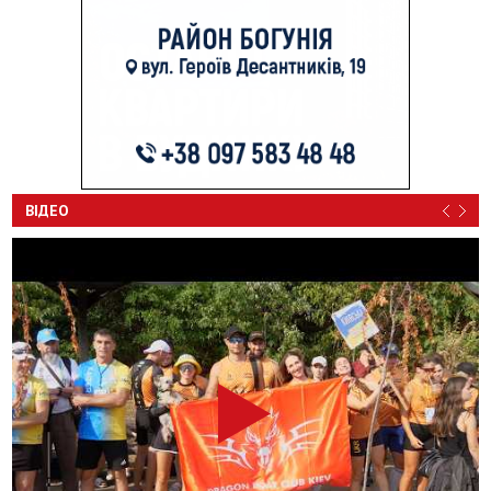
ВІДЕО