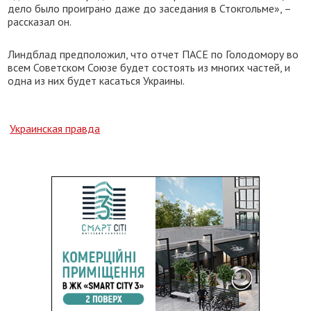
дело было проиграно даже до заседания в Стокгольме», –
рассказал он.
Линдблад предположил, что отчет ПАСЕ по Голодомору во
всем Советском Союзе будет состоять из многих частей, и
одна из них будет касаться Украины.
Украинская правда