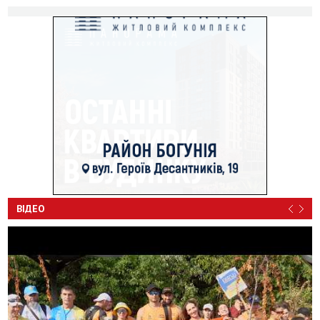
ВІДЕО