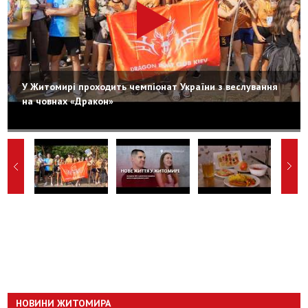
У Житомирі проходить чемпіонат України з веслування
на човнах «Дракон»
НОВИНИ ЖИТОМИРА