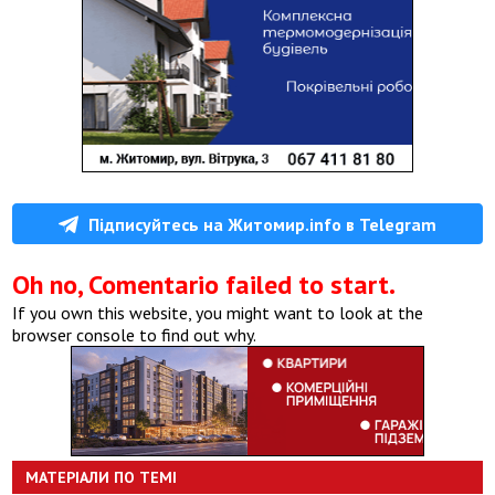
Підписуйтесь на Житомир.info в Telegram
Oh no, Comentario failed to start.
If you own this website, you might want to look at the
browser console to find out why.
МАТЕРІАЛИ ПО ТЕМІ