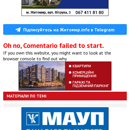
Підписуйтесь на Житомир.info в Telegram
Oh no, Comentario failed to start.
If you own this website, you might want to look at the
browser console to find out why.
МАТЕРІАЛИ ПО ТЕМІ