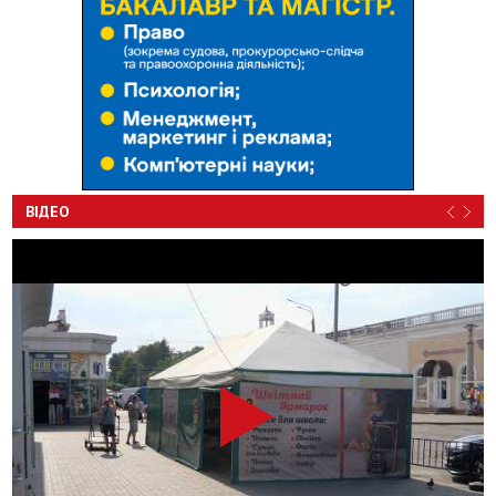
ВІДЕО