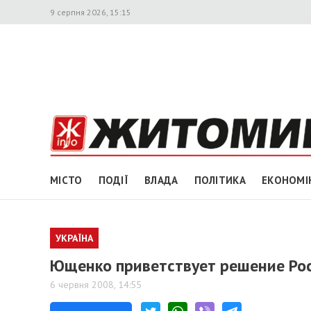
9 серпня 2026, 15:15
МІСТО
ПОДІЇ
ВЛАДА
ПОЛІТИКА
ЕКОНОМІ
УКРАЇНА
Ющенко приветствует решение Рос
6 червня 2008, 14:55