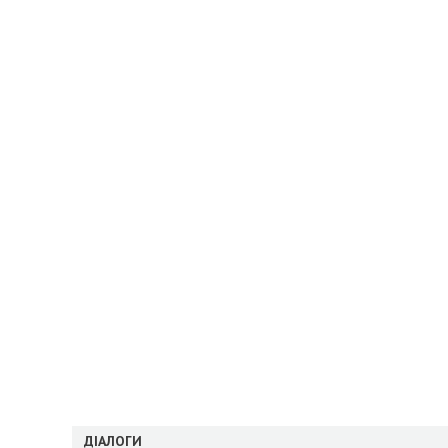
ДІАЛОГИ