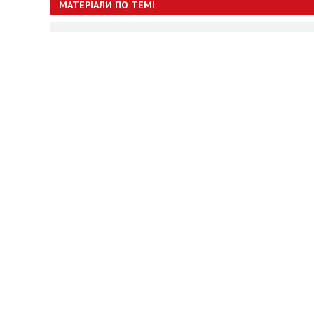
МАТЕРІАЛИ ПО ТЕМІ