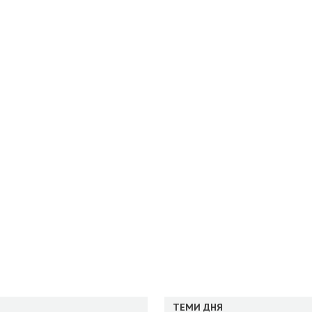
ТЕМИ ДНЯ