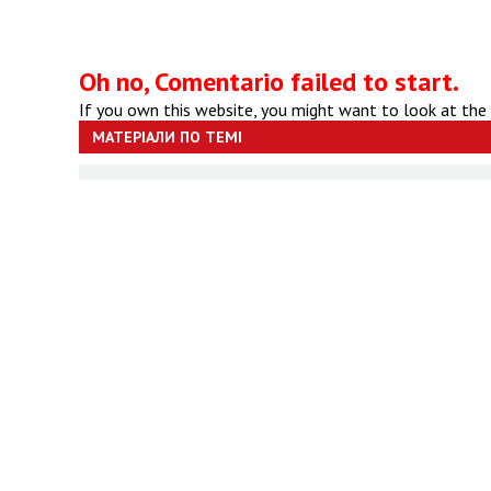
Oh no, Comentario failed to start.
If you own this website, you might want to look at the
МАТЕРІАЛИ ПО ТЕМІ