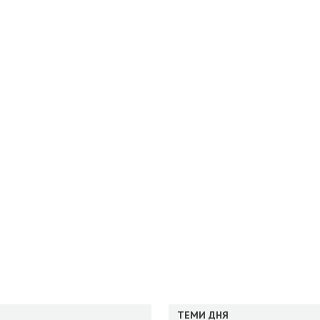
ТЕМИ ДНЯ