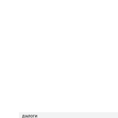
ДІАЛОГИ