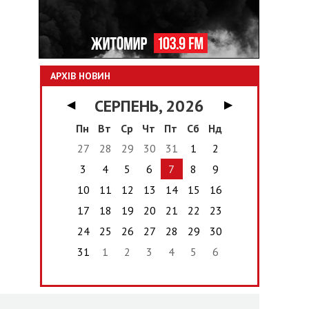
АРХІВ НОВИН
СЕРПЕНЬ, 2026
◀
▶
Пн
Вт
Ср
Чт
Пт
Сб
Нд
27
28
29
30
31
1
2
3
4
5
6
7
8
9
10
11
12
13
14
15
16
17
18
19
20
21
22
23
24
25
26
27
28
29
30
31
1
2
3
4
5
6