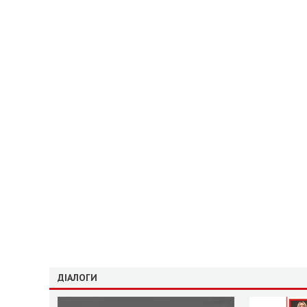
ДІАЛОГИ