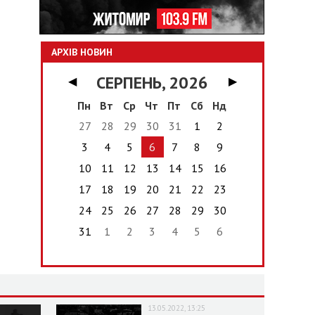
АРХІВ НОВИН
СЕРПЕНЬ, 2026
◀
▶
Пн
Вт
Ср
Чт
Пт
Сб
Нд
27
28
29
30
31
1
2
3
4
5
6
7
8
9
10
11
12
13
14
15
16
17
18
19
20
21
22
23
24
25
26
27
28
29
30
31
1
2
3
4
5
6
13.05.2022, 13:25