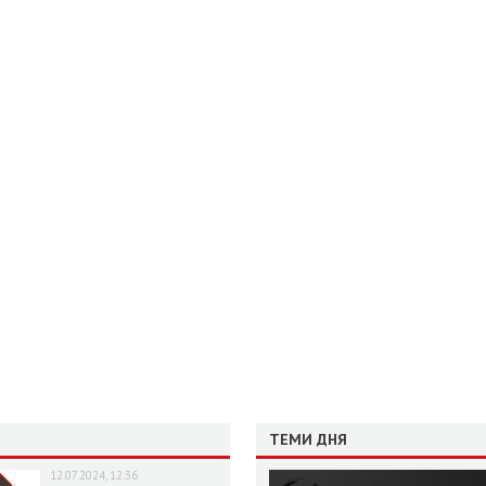
ТЕМИ ДНЯ
12.07.2024, 12:36