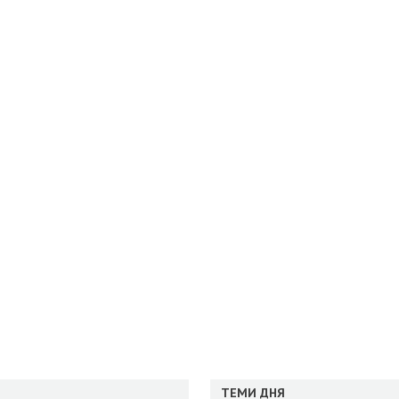
ТЕМИ ДНЯ