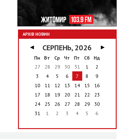
АРХІВ НОВИН
СЕРПЕНЬ, 2026
◀
▶
Пн
Вт
Ср
Чт
Пт
Сб
Нд
27
28
29
30
31
1
2
3
4
5
6
7
8
9
10
11
12
13
14
15
16
17
18
19
20
21
22
23
24
25
26
27
28
29
30
31
1
2
3
4
5
6