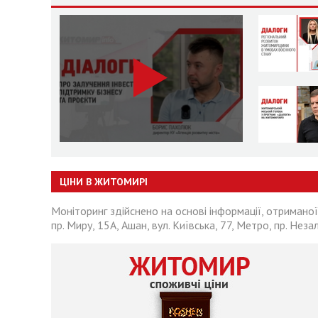
ЦІНИ В ЖИТОМИРІ
Моніторинг здійснено на основі інформації, отриманої
пр. Миру, 15А, Ашан, вул. Київська, 77, Метро, пр. Неза