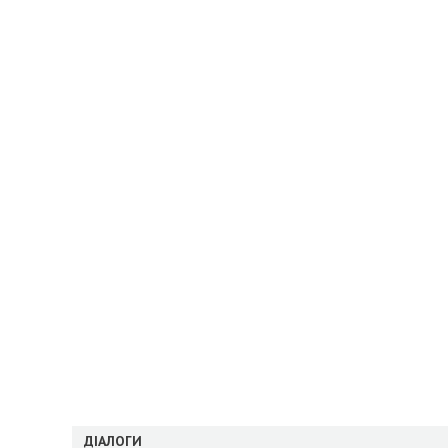
ДІАЛОГИ