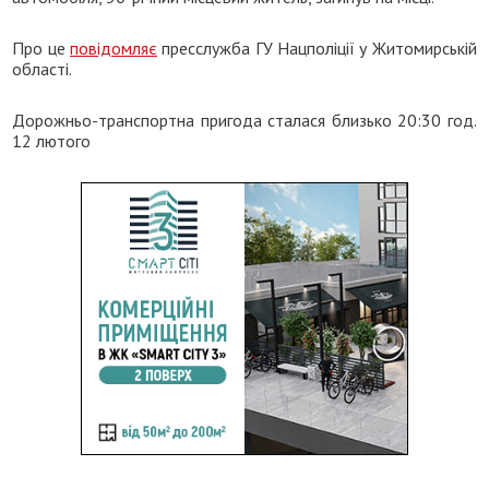
Про це
повідомляє
пресслужба ГУ Нацполіції у Житомирській
області.
Дорожньо-транспортна пригода сталася близько 20:30 год.
12 лютого