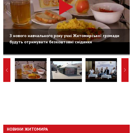
З нового навчального року учні Житомирської громади
будуть отримувати безкоштовні сніданки
НОВИНИ ЖИТОМИРА