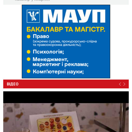
ВІДЕО