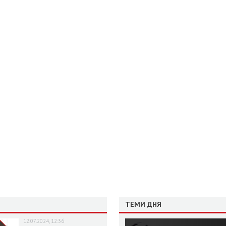
ТЕМИ ДНЯ
12.07.2024, 12:36