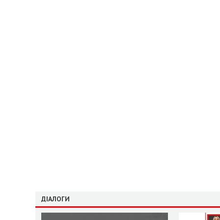
ДІАЛОГИ