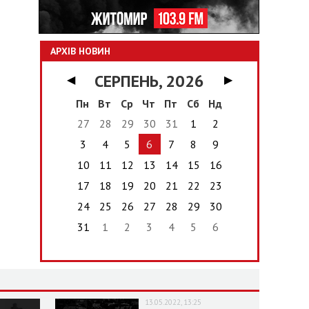
АРХІВ НОВИН
СЕРПЕНЬ, 2026
◀
▶
Пн
Вт
Ср
Чт
Пт
Сб
Нд
27
28
29
30
31
1
2
3
4
5
6
7
8
9
10
11
12
13
14
15
16
17
18
19
20
21
22
23
24
25
26
27
28
29
30
31
1
2
3
4
5
6
13.05.2022, 13:25