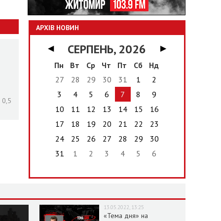
АРХІВ НОВИН
СЕРПЕНЬ, 2026
◀
▶
Пн
Вт
Ср
Чт
Пт
Сб
Нд
27
28
29
30
31
1
2
3
4
5
6
7
8
9
 0,5
10
11
12
13
14
15
16
17
18
19
20
21
22
23
24
25
26
27
28
29
30
31
1
2
3
4
5
6
13.05.2022, 13:25
«Тема дня» на