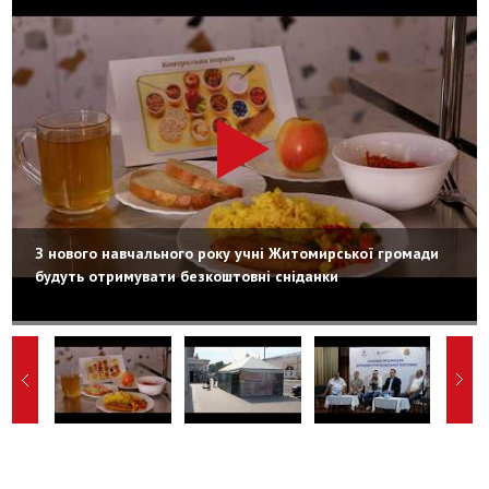
З нового навчального року учні Житомирської громади
будуть отримувати безкоштовні сніданки