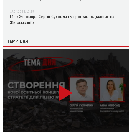
17.04.2024, 10:29
Мер Житомира Сергій Сухомлин у програмі «Діалоги» на
Житомир.info
ТЕМИ ДНЯ