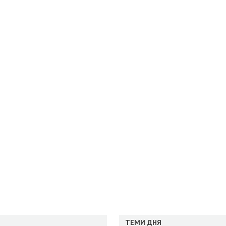
ТЕМИ ДНЯ