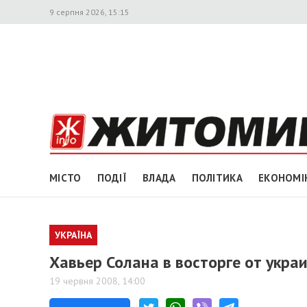
9 серпня 2026, 15:15
МІСТО
ПОДІЇ
ВЛАДА
ПОЛІТИКА
ЕКОНОМІ
УКРАЇНА
Хавьер Солана в восторге от укра
19 червня 2008, 14:00