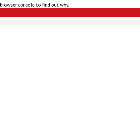
 browser console to find out why.