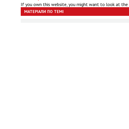
If you own this website, you might want to look at the
МАТЕРІАЛИ ПО ТЕМІ