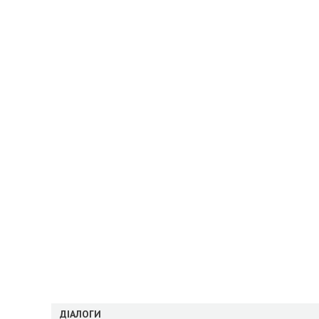
ДІАЛОГИ