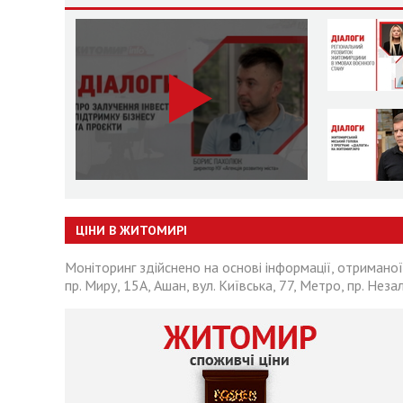
ЦІНИ В ЖИТОМИРІ
Моніторинг здійснено на основі інформації, отриманої
пр. Миру, 15А, Ашан, вул. Київська, 77, Метро, пр. Неза